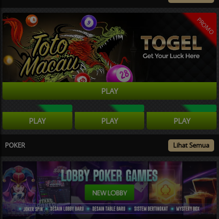
PROMO
PLAY
NEW
NEW
NEW
PLAY
PLAY
PLAY
POKER
Lihat Semua