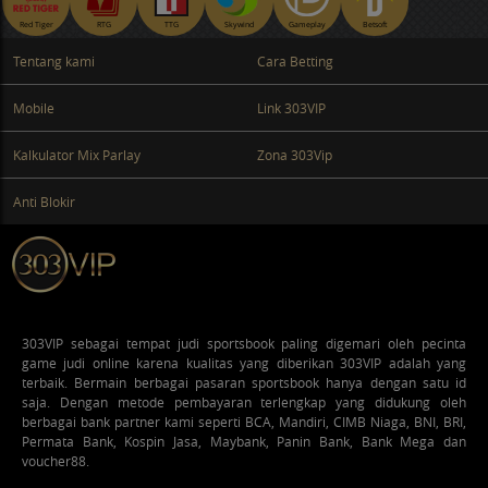
Red Tiger
RTG
TTG
Skywind
Gameplay
Betsoft
Tentang kami
Cara Betting
Mobile
Link 303VIP
Kalkulator Mix Parlay
Zona 303Vip
Anti Blokir
303VIP
sebagai tempat judi sportsbook paling digemari oleh pecinta
game judi online karena kualitas yang diberikan 303VIP adalah yang
terbaik. Bermain berbagai pasaran sportsbook hanya dengan satu id
saja. Dengan metode pembayaran terlengkap yang didukung oleh
berbagai bank partner kami seperti BCA, Mandiri, CIMB Niaga, BNI, BRI,
Permata Bank, Kospin Jasa, Maybank, Panin Bank, Bank Mega dan
voucher88.