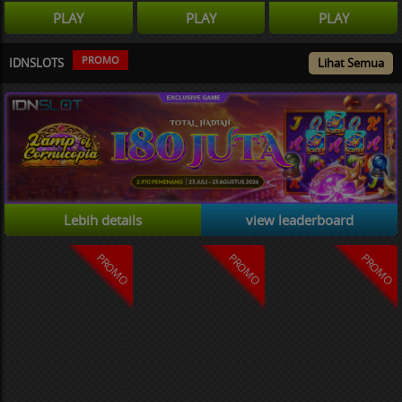
PLAY
PLAY
PLAY
PROMO
IDNSLOTS
Lihat Semua
Lebih details
view leaderboard
PROMO
PROMO
PROMO