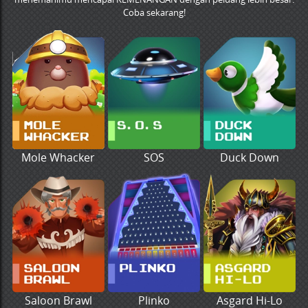
Coba sekarang!
Mole Whacker
SOS
Duck Down
Saloon Brawl
Plinko
Asgard Hi-Lo