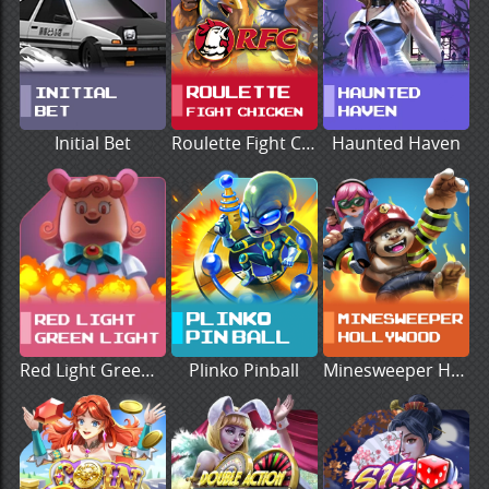
Initial Bet
Haunted Haven
Roulette Fight Chicken
Red Light Green Light
Plinko Pinball
Minesweeper Hollywood