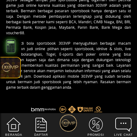
game judi online karena kualitas yang diberikan 303VIP adalah yang
terbaik. Bermain berbagai pasaran sportsbook hanya dengan satu id
saja. Dengan metode pembayaran terlengkap yang didukung oleh
berbagai bank partner kami seperti BCA, Mandiri, CIMB Niaga, BNI, BRI,
Permata Bank, Kospin Jasa, Maybank, Panin Bank, Bank Mega dan
voucher88.
Agen judi bola sportsbook 303VIP menyuguhkan berbagai macam
permainan
judi online
pilihan seperti sportsbook, idnlive & slots, live
casino, bolatangkas, Togel, E-sports dan poker online yang bisa
dimainkan kapan saja dan dimana saja dengan dukungan teknologi
terbaru memberikan kualitas permainan yang sangat baik. Layanan
customer service akan menjamin kebutuhan informasi yang akan selalu
online 24 jam. Download aplikasi mobile 303VIP yang sudah tersedia
untuk bermain judi sportsbook yang lebih nyaman. Rasakan bermain
game terbaik dalam genggaman anda.
Copyright © 303VIP. Hak cipta dilindungi
BERANDA
DAFTAR
PROMOSI
LIVE CHAT